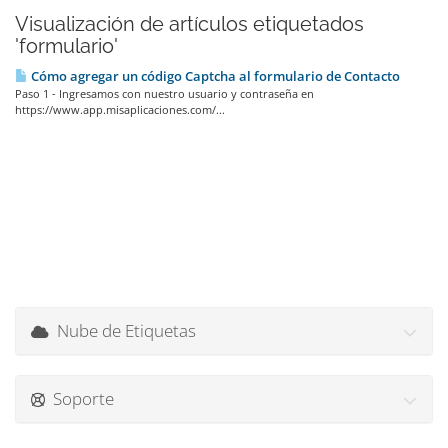
Visualización de artículos etiquetados
'formulario'
Cómo agregar un código Captcha al formulario de Contacto
Paso 1 - Ingresamos con nuestro usuario y contraseña en
https://www.app.misaplicaciones.com/...
Nube de Etiquetas
Soporte