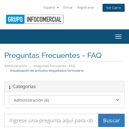
Español
Entrar
Registrarse
Ver Carro
Activ
Preguntas Frecuentes - FAQ
Administración
Preguntas Frecuentes - FAQ
Visualización de artículos etiquetados formulario
Categorías