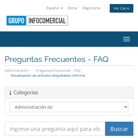
Español
Entrar
Registrarse
Ver Carro
Activ
Preguntas Frecuentes - FAQ
Administración
Preguntas Frecuentes - FAQ
Visualización de artículos etiquetados informe
Categorías