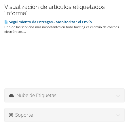
Visualización de artículos etiquetados
'informe'
Seguimiento de Entregas - Monitorizar el Envío
Uno de los servicios más importantes en todo hosting es el envío de correos
electrónicos....
Nube de Etiquetas
Soporte