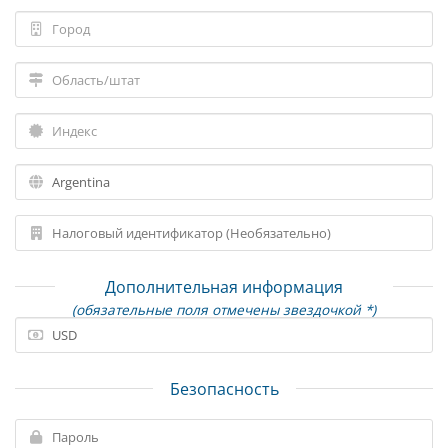
Дополнительная информация
(обязательные поля отмечены звездочкой *)
Безопасность