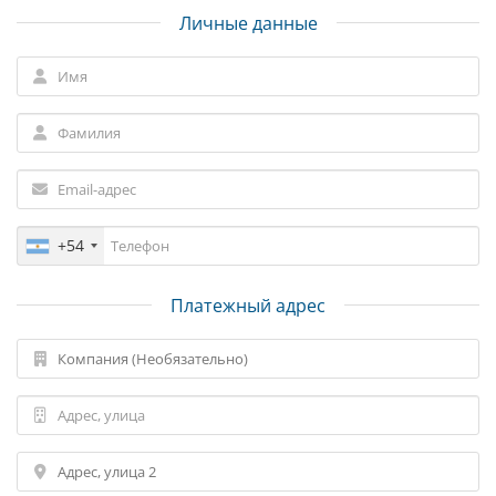
Личные данные
+54
Платежный адрес