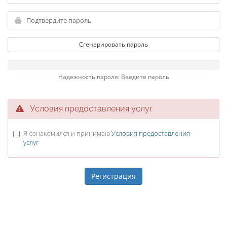
Сгенерировать пароль
Надежность пароля: Введите пароль
Условия предоставления услуг
Я ознакомился и принимаю
Условия предоставления
услуг