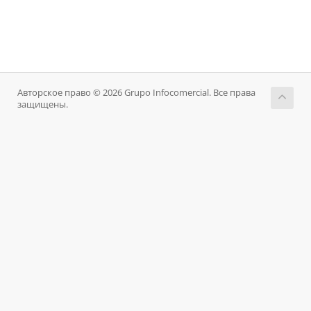
Авторское право © 2026 Grupo Infocomercial. Все права
защищены.