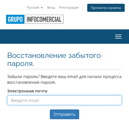
Русский
Вход
Регистрация
Просмотр корзины
Пере
Восстановление забытого
пароля.
Забыли пароль? Введите ваш email для начала процесса
восстановления пароля.
Электронная почта
Отправить