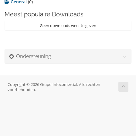
General
(0)
Meest populaire Downloads
Geen downloads weer te geven
Ondersteuning
Copyright © 2026 Grupo Infocomercial. Alle rechten
voorbehouden.