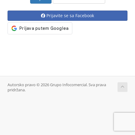
Prijavite se sa Facebook
Autorsko pravo © 2026 Grupo Infocomercial. Sva prava
pridržana.