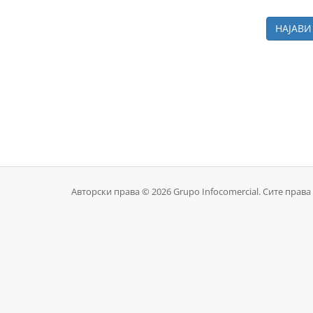
Авторски права © 2026 Grupo Infocomercial. Сите права